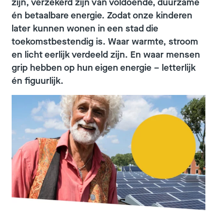
zijn, verzekerd zijn van voldoende, duurzame
én betaalbare energie. Zodat onze kinderen
later kunnen wonen in een stad die
toekomstbestendig is. Waar warmte, stroom
en licht eerlijk verdeeld zijn. En waar mensen
grip hebben op hun eigen energie – letterlijk
én figuurlijk.