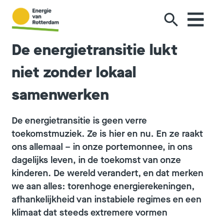
Ga naar de inhoud
De energietransitie lukt
niet zonder lokaal
samenwerken
De energietransitie is geen verre
toekomstmuziek. Ze is hier en nu. En ze raakt
ons allemaal – in onze portemonnee, in ons
dagelijks leven, in de toekomst van onze
kinderen. De wereld verandert, en dat merken
we aan alles: torenhoge energierekeningen,
afhankelijkheid van instabiele regimes en een
klimaat dat steeds extremere vormen