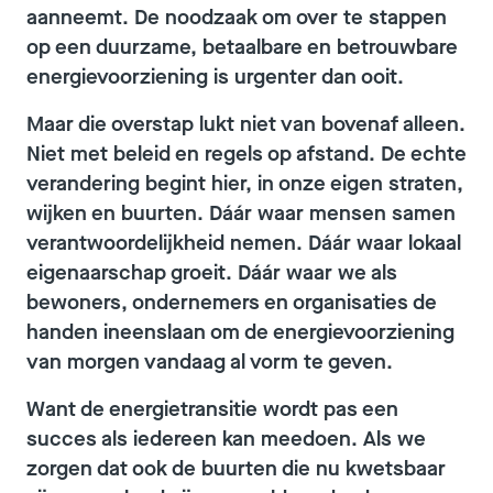
aanneemt. De noodzaak om over te stappen
op een duurzame, betaalbare en betrouwbare
energievoorziening is urgenter dan ooit.
Maar die overstap lukt niet van bovenaf alleen.
Niet met beleid en regels op afstand. De echte
verandering begint hier, in onze eigen straten,
wijken en buurten. Dáár waar mensen samen
verantwoordelijkheid nemen. Dáár waar lokaal
eigenaarschap groeit. Dáár waar we als
bewoners, ondernemers en organisaties de
handen ineenslaan om de energievoorziening
van morgen vandaag al vorm te geven.
Want de energietransitie wordt pas een
succes als iedereen kan meedoen. Als we
zorgen dat ook de buurten die nu kwetsbaar