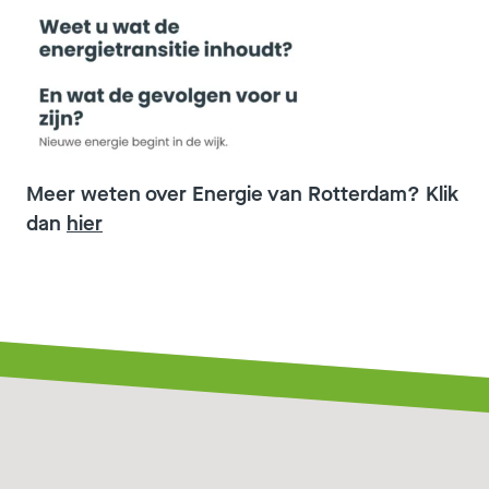
Meer weten over Energie van Rotterdam? Klik
dan
hier