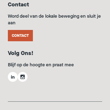
Contact
Word deel van de lokale beweging en sluit je
aan
CONTACT
Volg Ons!
Blijf op de hoogte en praat mee