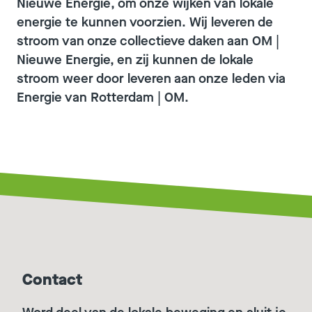
Nieuwe Energie
, om onze wijken van lokale
energie te kunnen voorzien. Wij leveren de
stroom van onze collectieve daken aan OM |
Nieuwe Energie, en zij kunnen de lokale
stroom weer door leveren aan onze leden via
Energie van Rotterdam | OM.
Contact