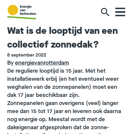
Ga naar de inhoud
Wat is de looptijd van een
collectief zonnedak?
8 september 2022
By
energievanrotterdam
De reguliere looptijd is 15 jaar. Met het
installatiewerk erbij (en het eventueel weer
weghalen van de zonnepanelen) moet een
dak 17 jaar beschikbaar zijn.
Zonnepanelen gaan overigens (veel) langer
mee dan 15 tot 17 jaar en leveren ook daarna
nog energie op. Meestal wordt met de
dakeigenaar afgesproken dat de zonne-