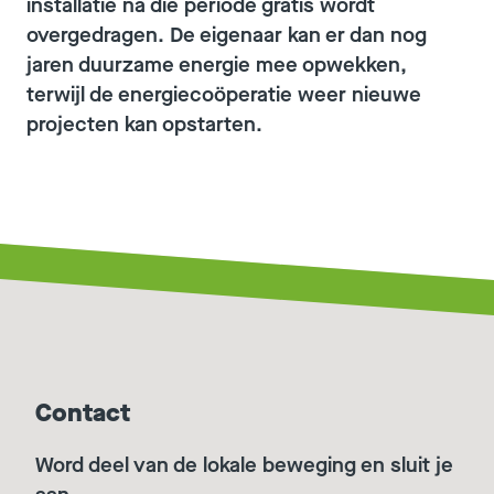
installatie na die periode gratis wordt
overgedragen. De eigenaar kan er dan nog
jaren duurzame energie mee opwekken,
terwijl de energiecoöperatie weer nieuwe
projecten kan opstarten.
Contact
Word deel van de lokale beweging en sluit je