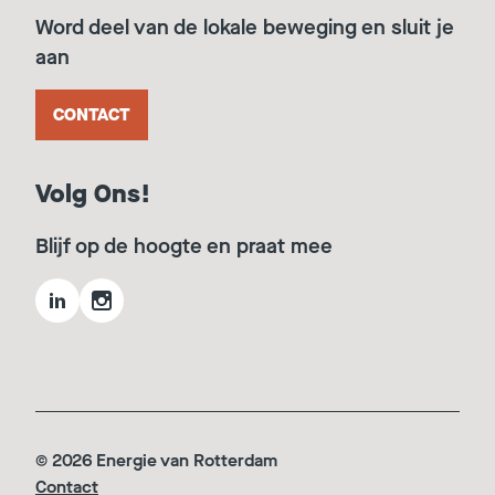
Word deel van de lokale beweging en sluit je
aan
CONTACT
Volg Ons!
Blijf op de hoogte en praat mee
© 2026 Energie van Rotterdam
Contact