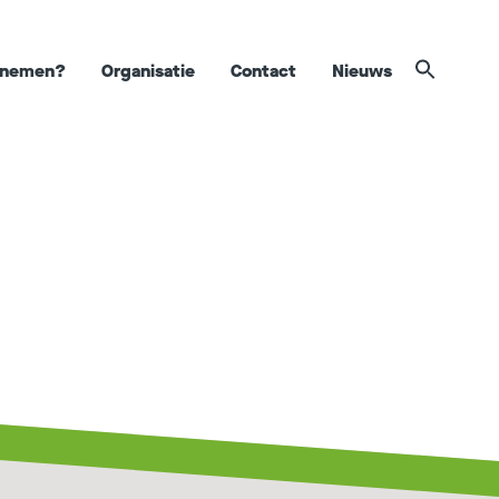
afnemen?
Organisatie
Contact
Nieuws